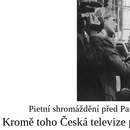
Pietní shromáždění před Pa
Kromě toho Česká televize p