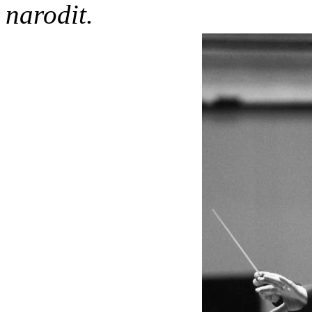
narodit.