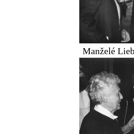
Manželé Lieb