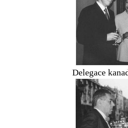
Delegace kanad