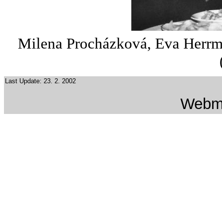
Milena Procházková, Eva Herrm
Last Update: 23. 2. 2002
Webm